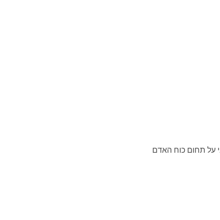
 על תחום כוח האדם