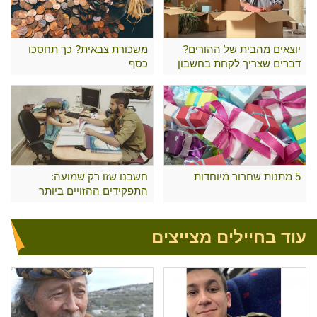
יוצאים מהבית של ההורים?
משכורת צבאית? כך תחסכו
דברים שצריך לקחת בחשבון
כסף
5 מתנות שחרור מיוחדות
חשבנו שזו רק שמועה:
התפקידים ההזויים ביותר
בצה"ל
עוד בחיילים מצייצים