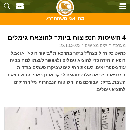
מתי אני משתחרר?
4 השיטות הנפוצות ביותר להוצאת גימלים
מערכת חיילים מצייצים
22.10.2022
כמעט כל חייל בצה"ל ביקר במרפאות "ביקור רופא" או אצל
רופא היחידה כדי להוציא גימלים ולאפשר לעצמו לנוח בבית
עוד מספר ימים. לעומת החיילים שביקרו פעמים בודדות
במרפאות, יש את אלו שנוהגים לבקר אותן באופן קבוע בצאת
השבת. בדקנו עבורכם מהן השיטות הנבחרות של החיילים
להוציא גימלים..