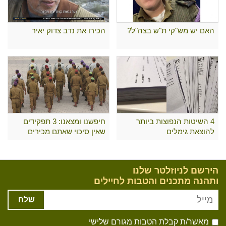
האם יש מש"קי ת"ש בצה"ל?
הכירו את נדב צדוק יאיר
4 השיטות הנפוצות ביותר
חיפשנו ומצאנו: 3 תפקידים
להוצאת גימלים
שאין סיכוי שאתם מכירים
הירשם לניוזלטר שלנו
ותהנה מתכנים והטבות לחיילים
שלח
מאשר/ת קבלת הטבות מגורם שלישי