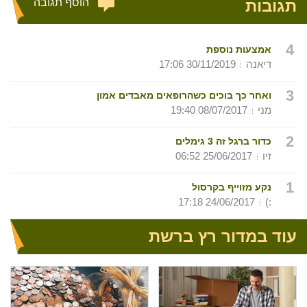
תגובות
הוסף תגובה
4
אמצעות נוספת
דיאנה
30/11/2019 17:06
3
ואחר כך בוכים כשהרופאים מאבדים אמון
מני
08/07/2017 19:40
2
כדור ברגל זה 3 גימלים
זיו
25/06/2017 06:52
1
נקע מזוייף בקרסול
24/06/2017 17:18
:)
עוד במדור רץ ברשת