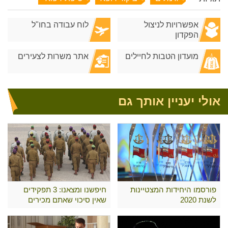
אפשרויות לניצול
לוח עבודה בחו"ל
הפקדון
מועדון הטבות לחיילים
אתר משרות לצעירים
אולי יעניין אותך גם
פורסמו היחידות המצטיינות
חיפשנו ומצאנו: 3 תפקידים
לשנת 2020
שאין סיכוי שאתם מכירים