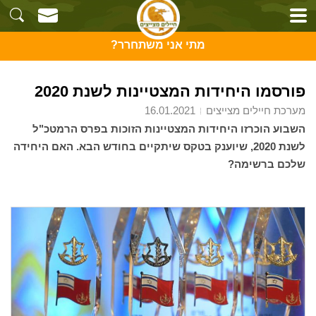
מתי אני משתחרר?
פורסמו היחידות המצטיינות לשנת 2020
מערכת חיילים מצייצים
16.01.2021
השבוע הוכרזו היחידות המצטיינות הזוכות בפרס הרמטכ"ל
לשנת 2020, שיוענק בטקס שיתקיים בחודש הבא. האם היחידה
שלכם ברשימה?