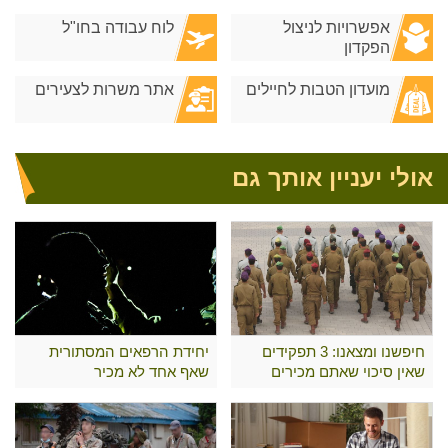
אפשרויות לניצול
לוח עבודה בחו"ל
הפקדון
מועדון הטבות לחיילים
אתר משרות לצעירים
אולי יעניין אותך גם
חיפשנו ומצאנו: 3 תפקידים
יחידת הרפאים המסתורית
שאין סיכוי שאתם מכירים
שאף אחד לא מכיר