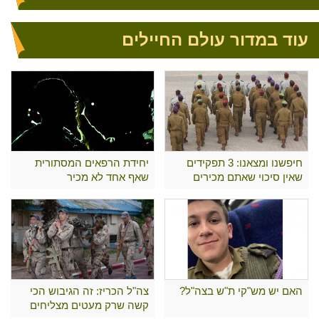
עוד במדור עולם החיילים
חיפשנו ומצאנו: 3 תפקידים
יחידת הרפאים המסתורית
שאין סיכוי שאתם מכירים
שאף אחד לא מכיר
האם יש מש"קי ת"ש בצה"ל?
צה"ל הכריז: זה הגיבוש הכי
קשה שרק מעטים מצליחים