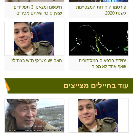
פורסמו היחידות המצטיינות
חיפשנו ומצאנו: 3 תפקידים
לשנת 2020
שאין סיכוי שאתם מכירים
יחידת הרפאים המסתורית
האם יש מש"קי ת"ש בצה"ל?
שאף אחד לא מכיר
עוד בחיילים מצייצים