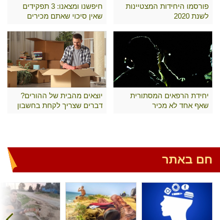
פורסמו היחידות המצטיינות
חיפשנו ומצאנו: 3 תפקידים
לשנת 2020
שאין סיכוי שאתם מכירים
יחידת הרפאים המסתורית
יוצאים מהבית של ההורים?
שאף אחד לא מכיר
דברים שצריך לקחת בחשבון
חם באתר