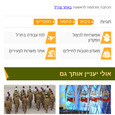
הכתבה פורסמה לראשונה
באתר צה"ל
תגיות
גיבוש
לוחמה
תפקידים
אפשרויות לניצול
לוח עבודה בחו"ל
הפקדון
מועדון הטבות לחיילים
אתר משרות לצעירים
אולי יעניין אותך גם