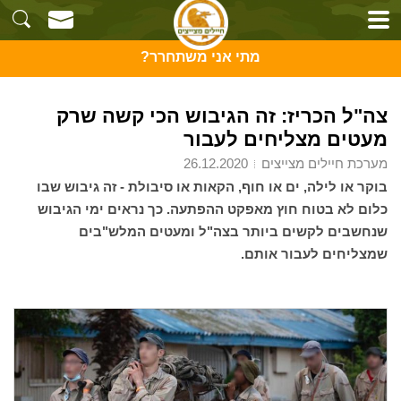
מתי אני משתחרר?
צה"ל הכריז: זה הגיבוש הכי קשה שרק
מעטים מצליחים לעבור
מערכת חיילים מצייצים
26.12.2020
בוקר או לילה, ים או חוף, הקאות או סיבולת - זה גיבוש שבו
כלום לא בטוח חוץ מאפקט ההפתעה. כך נראים ימי הגיבוש
שנחשבים לקשים ביותר בצה"ל ומעטים המלש"בים
שמצליחים לעבור אותם.