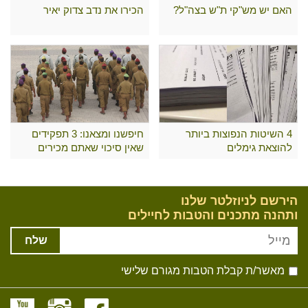
האם יש מש"קי ת"ש בצה"ל?
הכירו את נדב צדוק יאיר
4 השיטות הנפוצות ביותר
חיפשנו ומצאנו: 3 תפקידים
להוצאת גימלים
שאין סיכוי שאתם מכירים
הירשם לניוזלטר שלנו
ותהנה מתכנים והטבות לחיילים
שלח
מאשר/ת קבלת הטבות מגורם שלישי