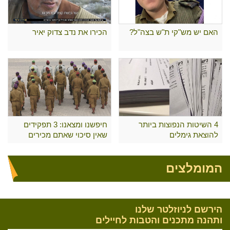
האם יש מש"קי ת"ש בצה"ל?
הכירו את נדב צדוק יאיר
4 השיטות הנפוצות ביותר
חיפשנו ומצאנו: 3 תפקידים
להוצאת גימלים
שאין סיכוי שאתם מכירים
המומלצים
הירשם לניוזלטר שלנו
ותהנה מתכנים והטבות לחיילים