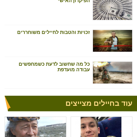
הפיקדון האישי
זכויות והטבות לחיילים משוחררים
כל מה שחשוב לדעת כשמחפשים
עבודה מועדפת
עוד בחיילים מצייצים