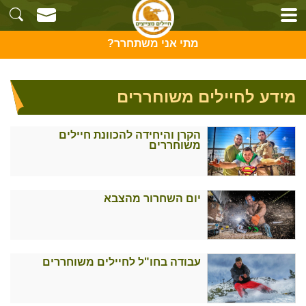
מתי אני משתחרר?
מידע לחיילים משוחררים
הקרן והיחידה להכוונת חיילים
משוחררים
יום השחרור מהצבא
עבודה בחו"ל לחיילים משוחררים