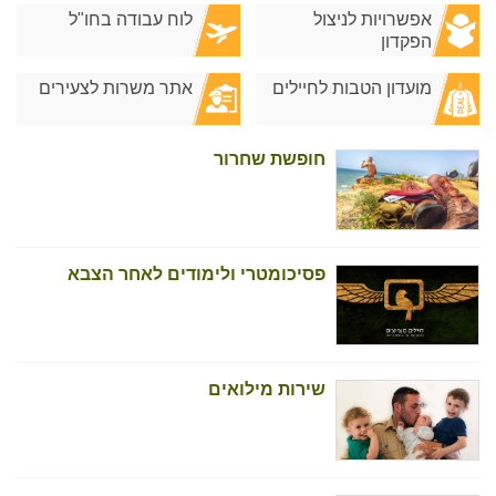
אפשרויות לניצול
לוח עבודה בחו"ל
הפקדון
מועדון הטבות לחיילים
אתר משרות לצעירים
חופשת שחרור
פסיכומטרי ולימודים לאחר הצבא
שירות מילואים