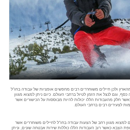
הארץ ולכן חיילים משוחררים רבים מחפשים אופציות של עבודה בחו"ל
סף, וגם לנצל את הזמן לטיול ברחבי העולם. כיום ניתן למצוא מגוון
אשר חלק מהעבודות הללו יכולות להיות מבוססות על הכישורים אשר
ת לצעירים רבים ברחבי העולם.
ם למצוא מגוון רחב של הצעות עבודה בחו"ל לחיילים משוחררים אשר
ת הצבא כאשר רוב העבודות הללו כוללות שירות אבטחה שונים, וניתן