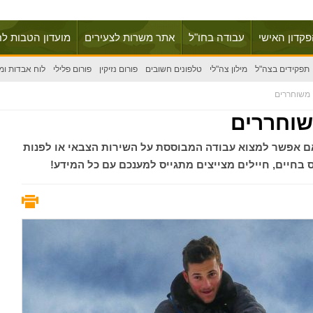
פקדון האישי
עבודה בחו"ל
אתר משרות לצעירים
מועדון הטבות לח
תפקידים בצה"ל
מילון צה"לי
טלפונים חשובים
פורום נזיקין
פורום פלילי
לוח אבדות ומ
 משוחררים
שוחררים
ם אפשר למצוא עבודה המבוססת על השירות הצבאי או לפנות
בחיים, חיילים מצייצים מתגייס למענכם עם כל המידע!