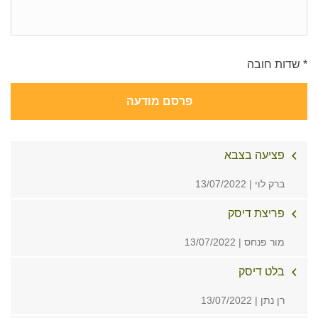
* שדות חובה
פרסם מודעה
פציעה בצבא
ברק לוי | 13/07/2022
פריצת דיסק
מור פנחס | 13/07/2022
בלט דיסק
רן נתן | 13/07/2022