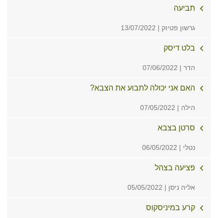
תביעה
גרשון פטיוק | 13/07/2022
בלט דיסק
הדר | 07/06/2022
האם אני יכולה לתבוע את הצבא?
הילה | 07/05/2022
סרטן בצבא
נטלי | 06/05/2022
פציעה בצהל
אליה ניסן | 05/05/2022
קרע במיניסקוס