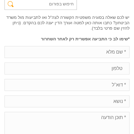
יש לכם שאלה בסוגיה משפטית הקשורה לצה"ל ואו לתביעות מול משרד
הביטחון? כתבו אותה כאן למטה ועורך הדין יענה לכם בהקדם. (ניתן
להזין שם פרטי בלבד).
*שימו לב כי התביעה אפשרית רק לאחר השחרור