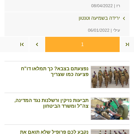
רז | 08/04/2022
ירידה בשמיעה וטנטון
עילי | 06/01/2022
1
נפצעתם בצבא? כך תמלאו דו"ח
פציעה כמו שצריך
תביעות נזיקין ורשלנות נגד המדינה,
צה"ל ומשרד הביטחון
נקבע לכם פרופיל שלא תואם את