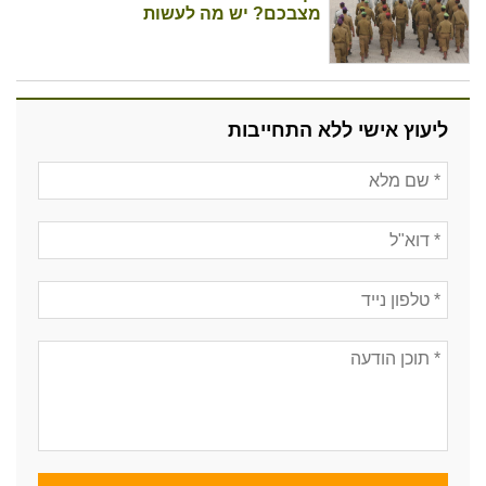
מצבכם? יש מה לעשות
ליעוץ אישי ללא התחייבות