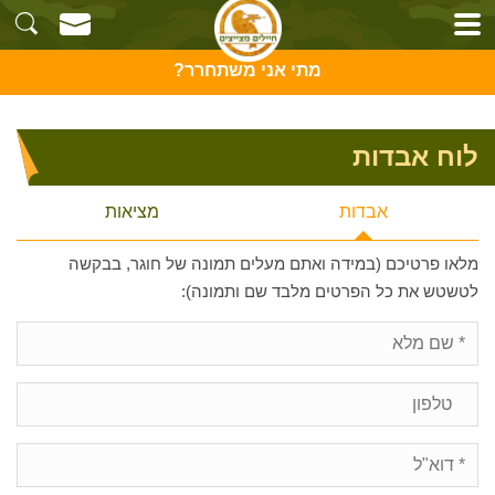
מתי אני משתחרר?
לוח אבדות
אבדות
מציאות
מלאו פרטיכם (במידה ואתם מעלים תמונה של חוגר, בבקשה
לטשטש את כל הפרטים מלבד שם ותמונה):