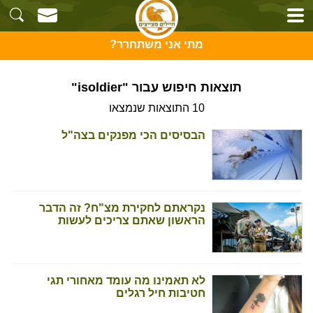
מתי אני משתחרר?
תוצאות חיפוש עבור "isoldier"
10 התוצאות שנמצאו
הבסיסים הכי מפנקים בצה"ל
נקראתם לחקירת מצ"ח? זה הדבר
הראשון שאתם צריכים לעשות
לא תאמינו מה עומד מאחורי תגי
חטיבות חיל רגלים