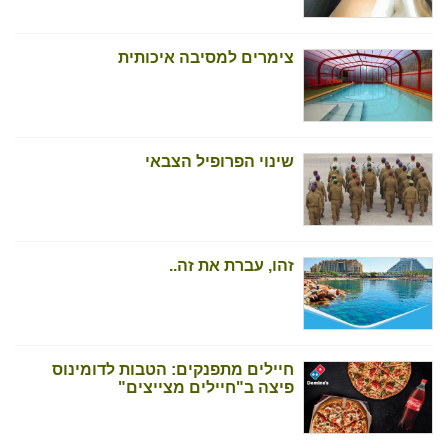
צימרים למסיבה איכותית
שינוי הפרופיל הצבאי
זהו, עברת את זה..
חיילים מתפנקים: הטבות לדומינוס
פיצה ב"חיילים מצייצים"