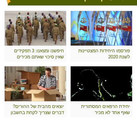
פורסמו היחידות המצטיינות
חיפשנו ומצאנו: 3 תפקידים
לשנת 2020
שאין סיכוי שאתם מכירים
יחידת הרפאים המסתורית
יוצאים מהבית של ההורים?
שאף אחד לא מכיר
דברים שצריך לקחת בחשבון