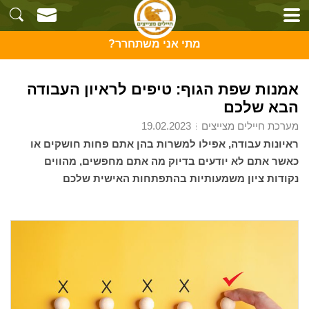
מתי אני משתחרר?
אמנות שפת הגוף: טיפים לראיון העבודה
הבא שלכם
מערכת חיילים מצייצים
19.02.2023
ראיונות עבודה, אפילו למשרות בהן אתם פחות חושקים או
כאשר אתם לא יודעים בדיוק מה אתם מחפשים, מהווים
נקודות ציון משמעותיות בהתפתחות האישית שלכם