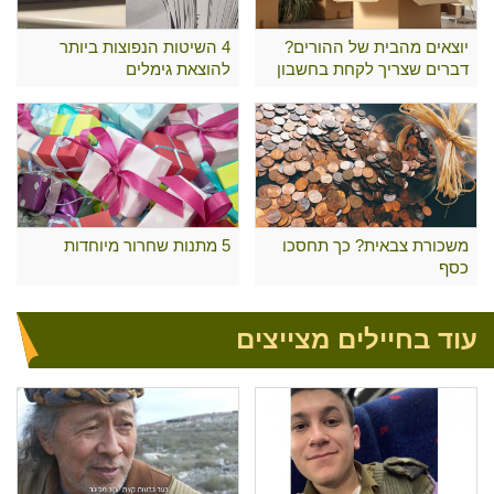
יוצאים מהבית של ההורים?
4 השיטות הנפוצות ביותר
דברים שצריך לקחת בחשבון
להוצאת גימלים
משכורת צבאית? כך תחסכו
5 מתנות שחרור מיוחדות
כסף
עוד בחיילים מצייצים