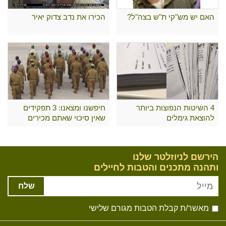
האם יש מש"קי ת"ש בצה"ל?
הכירו את נדב צדוק יאיר
4 השיטות הנפוצות ביותר
חיפשנו ומצאנו: 3 תפקידים
להוצאת גימלים
שאין סיכוי שאתם מכירים
הירשם לניוזלטר שלנו
ותהנה מתכנים והטבות לחיילים
שלח
מאשר/ת קבלת הטבות מגורם שלישי