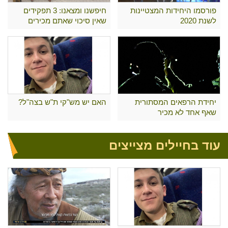
פורסמו היחידות המצטיינות
חיפשנו ומצאנו: 3 תפקידים
לשנת 2020
שאין סיכוי שאתם מכירים
יחידת הרפאים המסתורית
האם יש מש"קי ת"ש בצה"ל?
שאף אחד לא מכיר
עוד בחיילים מצייצים