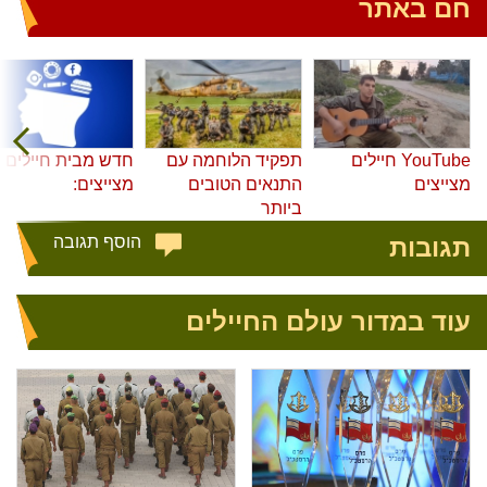
חם באתר
YouTube חיילים
תפקיד הלוחמה עם
חדש מבית חיילים
מצייצים
התנאים הטובים
מצייצים:
ביותר
תגובות
הוסף תגובה
עוד במדור עולם החיילים