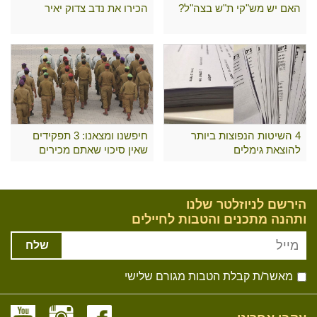
האם יש מש"קי ת"ש בצה"ל?
הכירו את נדב צדוק יאיר
4 השיטות הנפוצות ביותר
חיפשנו ומצאנו: 3 תפקידים
להוצאת גימלים
שאין סיכוי שאתם מכירים
הירשם לניוזלטר שלנו
ותהנה מתכנים והטבות לחיילים
שלח
מאשר/ת קבלת הטבות מגורם שלישי