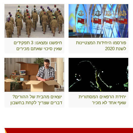
פורסמו היחידות המצטיינות
חיפשנו ומצאנו: 3 תפקידים
לשנת 2020
שאין סיכוי שאתם מכירים
יחידת הרפאים המסתורית
יוצאים מהבית של ההורים?
שאף אחד לא מכיר
דברים שצריך לקחת בחשבון