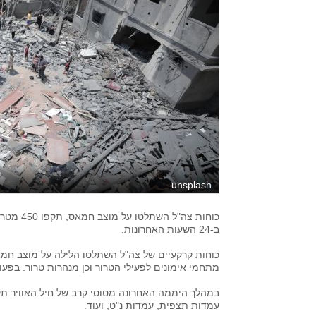
unsplash
כוחות צה
ב-24 השעות האחרונות.
כוחות קרקעיים של צה"ל השתלטו הלילה על מוצב חמא
מתחמי אימונים לפעילי הטרור וכן מנהרות טרור. בפעו
עמדות תצפית, עמדות נ"ט, ועוד.