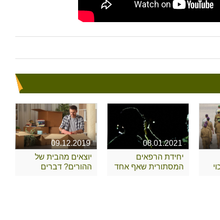
09.12.2019
08.01.2021
יחידת הרפאים
יוצאים מהבית של
י
המסתורית שאף אחד
ההורים? דברים
לא מכיר
שצריך לקחת בחשבון