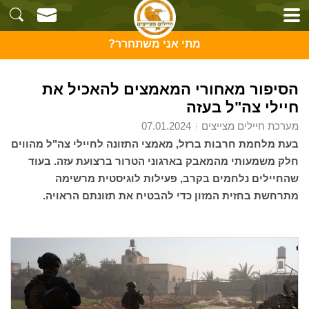
מתי אני משתחרר?
הסיפור מאחורי המאמצים להאכיל את
חיילי צה"ל בעזה
מערכת חיילים מצייצים
07.01.2024
בעת מלחמת חרבות ברזל, מאמצי התזונה לחיילי צה"ל מהווים
חלק משמעותי מהמאבק בארגוני הטרור ברצועת עזה. בעוד
שהחיילים נלחמים בקרב, פעילות לוגיסטית מרשימה
מתרחשת בחזית המזון כדי להבטיח את תזונתם הראויה.