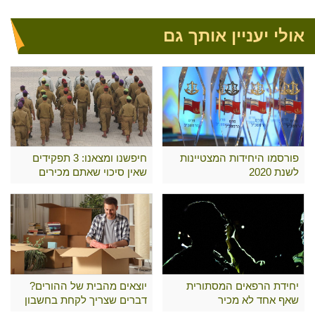
אולי יעניין אותך גם
פורסמו היחידות המצטיינות
חיפשנו ומצאנו: 3 תפקידים
לשנת 2020
שאין סיכוי שאתם מכירים
יחידת הרפאים המסתורית
יוצאים מהבית של ההורים?
שאף אחד לא מכיר
דברים שצריך לקחת בחשבון