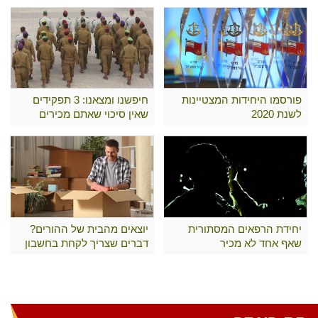
פורסמו היחידות המצטיינות
חיפשנו ומצאנו: 3 תפקידים
לשנת 2020
שאין סיכוי שאתם מכירים
יחידת הרפאים המסתורית
יוצאים מהבית של ההורים?
שאף אחד לא מכיר
דברים שצריך לקחת בחשבון