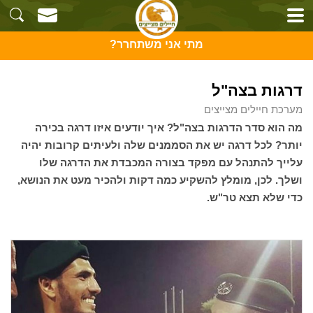
מתי אני משתחרר?
דרגות בצה"ל
מערכת חיילים מצייצים
מה הוא סדר הדרגות בצה"ל? איך יודעים איזו דרגה בכירה
יותר? לכל דרגה יש את הסממנים שלה ולעיתים קרובות יהיה
עלייך להתנהל עם מפקד בצורה המכבדת את הדרגה שלו
ושלך. לכן, מומלץ להשקיע כמה דקות ולהכיר מעט את הנושא,
כדי שלא תצא טר"ש.