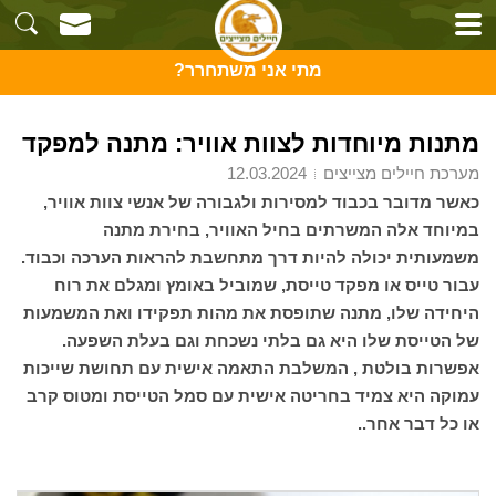
מתי אני משתחרר?
מתנות מיוחדות לצוות אוויר: מתנה למפקד
מערכת חיילים מצייצים
12.03.2024
כאשר מדובר בכבוד למסירות ולגבורה של אנשי צוות אוויר,
במיוחד אלה המשרתים בחיל האוויר, בחירת מתנה
משמעותית יכולה להיות דרך מתחשבת להראות הערכה וכבוד.
עבור טייס או מפקד טייסת, שמוביל באומץ ומגלם את רוח
היחידה שלו, מתנה שתופסת את מהות תפקידו ואת המשמעות
של הטייסת שלו היא גם בלתי נשכחת וגם בעלת השפעה.
אפשרות בולטת , המשלבת התאמה אישית עם תחושת שייכות
עמוקה היא צמיד בחריטה אישית עם סמל הטייסת ומטוס קרב
או כל דבר אחר..