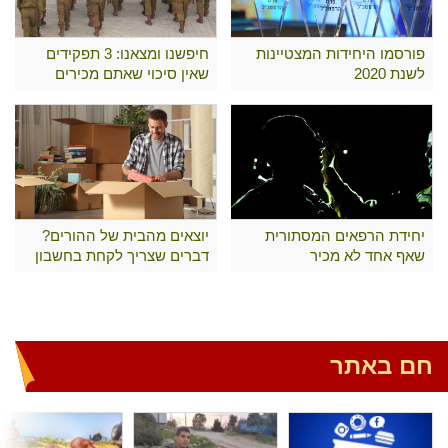
פורסמו היחידות המצטיינות
חיפשנו ומצאנו: 3 תפקידים
לשנת 2020
שאין סיכוי שאתם מכירים
יחידת הרפאים המסתורית
יוצאים מהבית של ההורים?
שאף אחד לא מכיר
דברים שצריך לקחת בחשבון
חם באתר