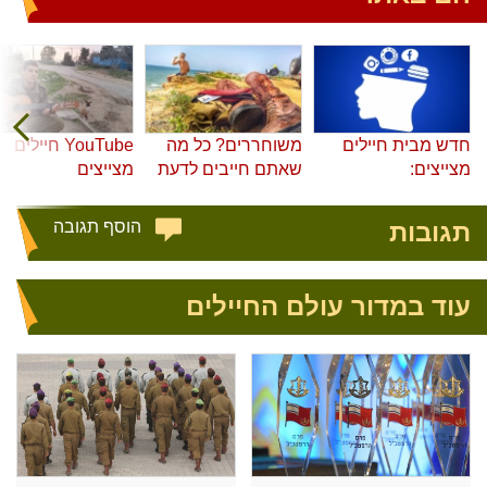
חדש מבית חיילים
משוחררים? כל מה
YouTube חיילים
מצייצים:
שאתם חייבים לדעת
מצייצים
תגובות
הוסף תגובה
עוד במדור עולם החיילים