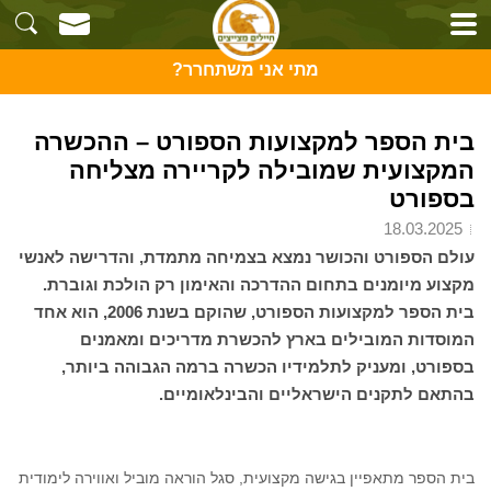
מתי אני משתחרר?
בית הספר למקצועות הספורט – ההכשרה
המקצועית שמובילה לקריירה מצליחה
בספורט
18.03.2025
עולם הספורט והכושר נמצא בצמיחה מתמדת, והדרישה לאנשי
מקצוע מיומנים בתחום ההדרכה והאימון רק הולכת וגוברת.
בית הספר למקצועות הספורט, שהוקם בשנת 2006, הוא אחד
המוסדות המובילים בארץ להכשרת מדריכים ומאמנים
בספורט, ומעניק לתלמידיו הכשרה ברמה הגבוהה ביותר,
בהתאם לתקנים הישראליים והבינלאומיים.
בית הספר מתאפיין בגישה מקצועית, סגל הוראה מוביל ואווירה לימודית