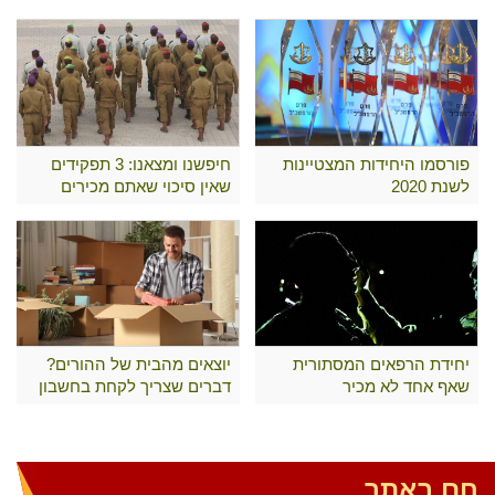
פורסמו היחידות המצטיינות
חיפשנו ומצאנו: 3 תפקידים
לשנת 2020
שאין סיכוי שאתם מכירים
יחידת הרפאים המסתורית
יוצאים מהבית של ההורים?
שאף אחד לא מכיר
דברים שצריך לקחת בחשבון
חם באתר