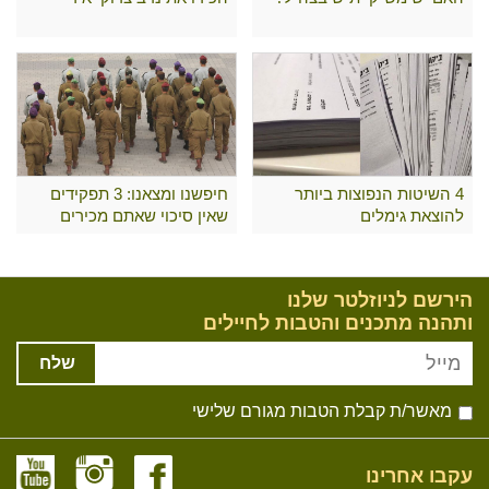
4 השיטות הנפוצות ביותר
חיפשנו ומצאנו: 3 תפקידים
להוצאת גימלים
שאין סיכוי שאתם מכירים
הירשם לניוזלטר שלנו
ותהנה מתכנים והטבות לחיילים
שלח
מאשר/ת קבלת הטבות מגורם שלישי
עקבו אחרינו