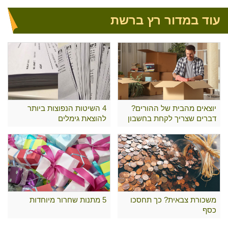
עוד במדור רץ ברשת
יוצאים מהבית של ההורים?
4 השיטות הנפוצות ביותר
דברים שצריך לקחת בחשבון
להוצאת גימלים
משכורת צבאית? כך תחסכו
5 מתנות שחרור מיוחדות
כסף