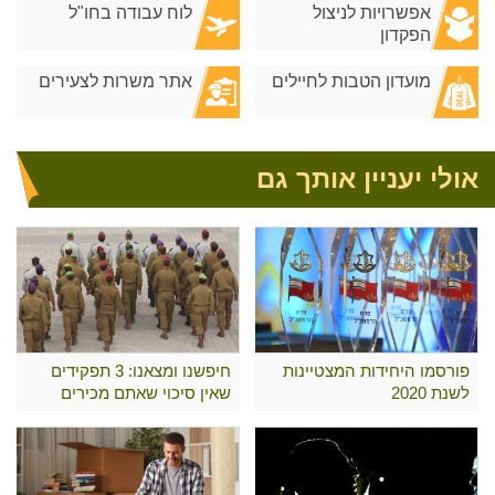
אפשרויות לניצול
לוח עבודה בחו"ל
הפקדון
מועדון הטבות לחיילים
אתר משרות לצעירים
אולי יעניין אותך גם
פורסמו היחידות המצטיינות
חיפשנו ומצאנו: 3 תפקידים
לשנת 2020
שאין סיכוי שאתם מכירים