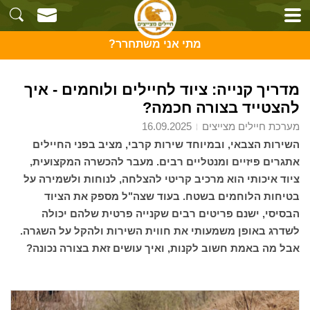
מתי אני משתחרר?
מדריך קנייה: ציוד לחיילים ולוחמים - איך
להצטייד בצורה חכמה?
מערכת חיילים מצייצים
16.09.2025
השירות הצבאי, ובמיוחד שירות קרבי, מציב בפני החיילים
אתגרים פיזיים ומנטליים רבים. מעבר להכשרה המקצועית,
ציוד איכותי הוא מרכיב קריטי להצלחה, לנוחות ולשמירה על
בטיחות הלוחמים בשטח. בעוד שצה"ל מספק את הציוד
הבסיסי, ישנם פריטים רבים שקנייה פרטית שלהם יכולה
לשדרג באופן משמעותי את חווית השירות ולהקל על השגרה.
אבל מה באמת חשוב לקנות, ואיך עושים זאת בצורה נכונה?