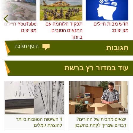
חדש מבית חיילים
תפקיד הלוחמה עם
YouTube חיילים
מצייצים:
התנאים הטובים
מצייצים
ביותר
תגובות
הוסף תגובה
עוד במדור רץ ברשת
יוצאים מהבית של ההורים?
4 השיטות הנפוצות ביותר
דברים שצריך לקחת בחשבון
להוצאת גימלים