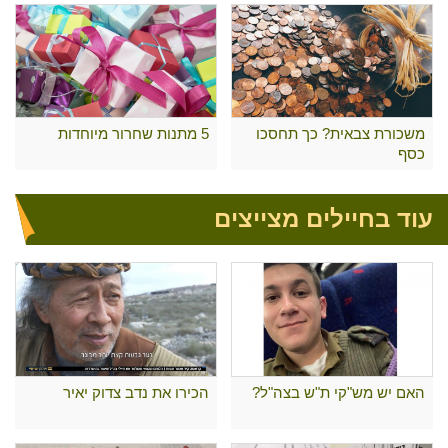
משכורת צבאית? כך תחסכו
5 מתנות שחרור מיוחדות
כסף
עוד בחיילים מצייצים
האם יש מש"קי ת"ש בצה"ל?
הכירו את נדב צדוק יאיר