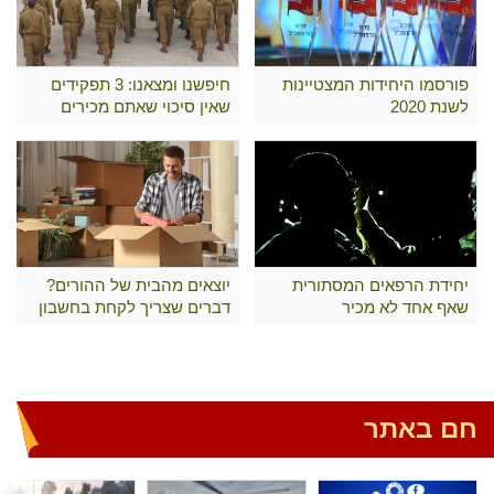
פורסמו היחידות המצטיינות
חיפשנו ומצאנו: 3 תפקידים
לשנת 2020
שאין סיכוי שאתם מכירים
יחידת הרפאים המסתורית
יוצאים מהבית של ההורים?
שאף אחד לא מכיר
דברים שצריך לקחת בחשבון
חם באתר