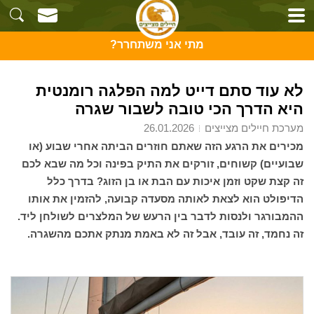
מתי אני משתחרר?
לא עוד סתם דייט למה הפלגה רומנטית
היא הדרך הכי טובה לשבור שגרה
מערכת חיילים מצייצים
26.01.2026
מכירים את הרגע הזה שאתם חוזרים הביתה אחרי שבוע (או
שבועיים) קשוחים, זורקים את התיק בפינה וכל מה שבא לכם
זה קצת שקט וזמן איכות עם הבת או בן הזוג? בדרך כלל
הדיפולט הוא לצאת לאותה מסעדה קבועה, להזמין את אותו
ההמבורגר ולנסות לדבר בין הרעש של המלצרים לשולחן ליד.
זה נחמד, זה עובד, אבל זה לא באמת מנתק אתכם מהשגרה.