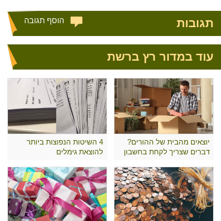
תגובות
הוסף תגובה
עוד במדור רץ ברשת
יוצאים מהבית של ההורים?
4 השיטות הנפוצות ביותר
דברים שצריך לקחת בחשבון
להוצאת גימלים