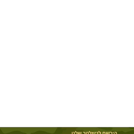
הירשם לניוזלטר שלנו