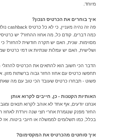
מיוחד.
איך בוחרים את הכרטיס הנכון?
פה זה נ
ושלישית, האם יש עמלות שנתיות או דמי כרטיס ש
הדבר הכי חשוב הוא להתאים את הכרטיס להרגלי ה
תחפשו כרטיס עם אחוז החזר גבוה ברשתות מזון. 
פשוט - תבחרו כרטיס שעובד הכי טוב עם מה שאתם
האותיות הקטנות - כן, חייבים לקרוא אותן
אנחנו יודעים, אף אחד לא אוהב לקרוא תנאים ומג
החזר מפנק שנגמרת אחרי חצי שנה ויורדת לאחוז ה
בכלל, כמו תשלומים לממשלה או חיובי ביטוח. אז ל
איך סוחטים מהכרטיס את המקסימום?