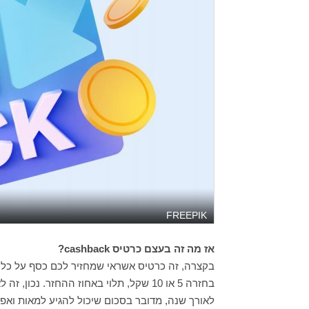
FREEPIK
אז מה זה בעצם כרטיס cashback?
לאורך שנה, מדובר בסכום שיכול להגיע למאות ואפ