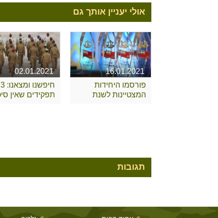
אולי יעניין אותך גם
02.01.2021
16.01.2021
פורסמו היחידות
חיפשנו ומצאנו: 3
המצטיינות לשנת
תפקידים שאין סיכו
2020
שאתם מכירים
תגובות