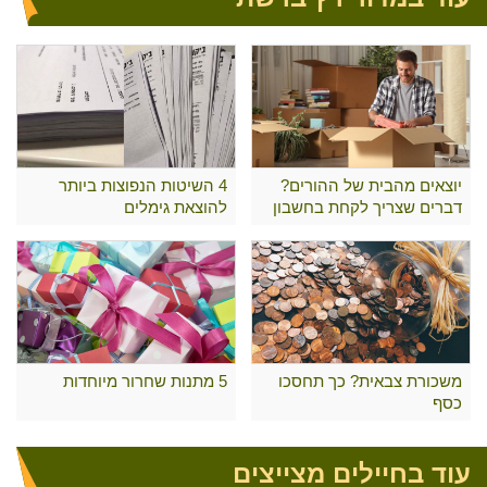
יוצאים מהבית של ההורים?
4 השיטות הנפוצות ביותר
דברים שצריך לקחת בחשבון
להוצאת גימלים
משכורת צבאית? כך תחסכו
5 מתנות שחרור מיוחדות
כסף
עוד בחיילים מצייצים