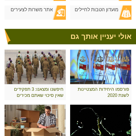
מועדון הטבות לחיילים
אתר משרות לצעירים
אולי יעניין אותך גם
פורסמו היחידות המצטיינות
חיפשנו ומצאנו: 3 תפקידים
לשנת 2020
שאין סיכוי שאתם מכירים