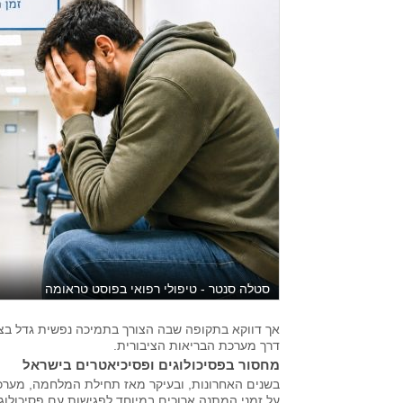
סטלה סנטר - טיפולי רפואי בפוסט טראומה
אך דווקא בתקופה שבה הצורך בתמיכה נפשית גדל בצו
דרך מערכת הבריאות הציבורית.
מחסור בפסיכולוגים ופסיכיאטרים בישראל
בשנים האחרונות, ובעיקר מאז תחילת המלחמה, מערכ
על זמני המתנה ארוכים במיוחד לפגישות עם פסיכולוג