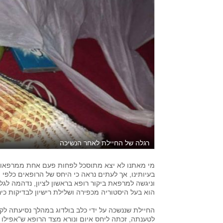
רגלה של החיילת לאחר הנשיכה
מי מאתנו לא יצא מתוסכל לפחות פעם אחת ממרפאות 
בעיותינו, אך לעתים נראה כי היחס של הרופאים כלפי ה
הוא בעל היסטוריה מכפירה ושלילת רישיון לבדיקות כירו
החיילת שננשכה על ידי כלב בולדוג במהלך נסיעתה לקנ
לטענתה, זכתה ליחס איום ונורא מצד הרופא ש"אפילו 