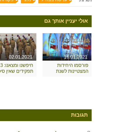
אולי יעניין אותך גם
02.01.2021
16.01.2021
פורסמו היחידות
חיפשנו ומצאנו: 3
המצטיינות לשנת
תפקידים שאין סיכו
2020
שאתם מכירים
תגובות