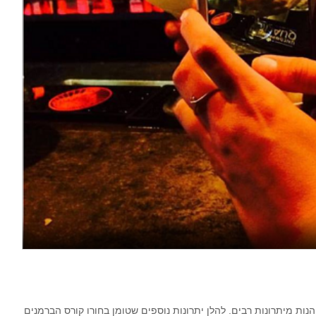
ות מיתרונות רבים. להלן יתרונות נוספים שטומן בחורו קורס הברמנים