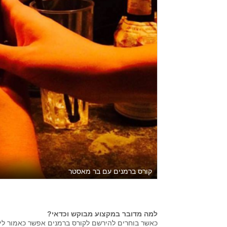
קורס ברמנים עם בר מאסטר
למה מדובר במקצוע מבוקש וכדאי?
כאשר בוחרים להירשם לקורס ברמנים אפשר כאמור ליהנ