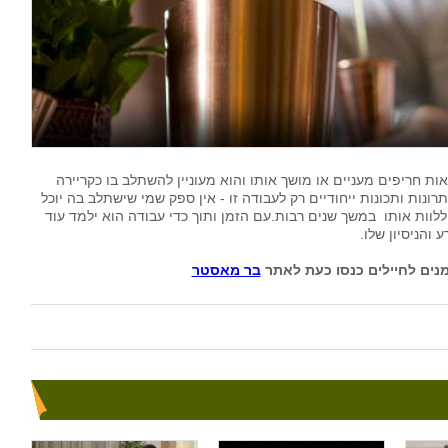
חריפים מעניים או מושך אותו והוא מעוניין להשתלב בו כקריירה
נות ותכונות ייחודיים רק לעבודה זו - אין ספק שמי שישתלב בה יוכל
וות אותו במשך שנים רבות.עם הזמן ותוך כדי עבודה הוא ילמד עוד
והניסיון שלו.
מנים לחיילים כנסו כעת לאתר
בר מאסטר