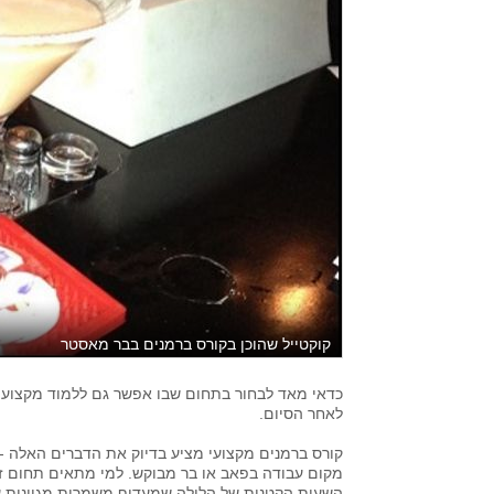
קוקטייל שהוכן בקורס ברמנים בבר מאסטר
כדאי מאד לבחור בתחום שבו אפשר גם ללמוד מקצוע 
לאחר הסיום.
קורס ברמנים מקצועי מציע בדיוק את הדברים האלה - 
מקום עבודה בפאב או בר מבוקש. למי מתאים תחום זה
השעות הקטנות של הלילה,שמעדיף משמרות מגוונות על