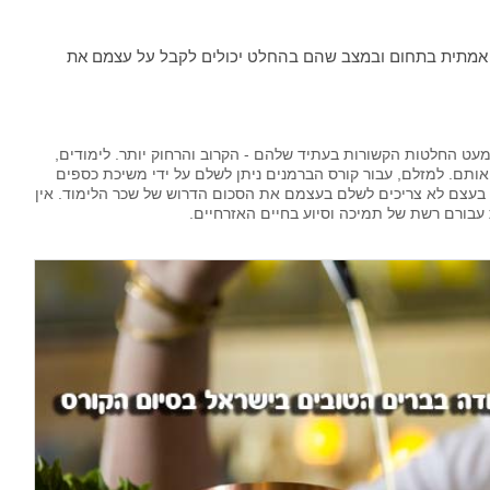
אמתית בתחום ובמצב שהם בהחלט יכולים לקבל על עצמם את
עט החלטות הקשורות בעתיד שלהם - הקרוב והרחוק יותר. לימודים,
אותם. למזלם, עבור קורס הברמנים ניתן לשלם על ידי משיכת כספים
עצם לא צריכים לשלם בעצמם את הסכום הדרוש של שכר הלימוד. אין
עבורם רשת של תמיכה וסיוע בחיים האזרחיים.