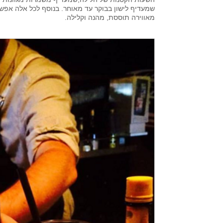
שמעדיף לישון בבוקר עד מאוחר. בנוסף לכל אלה אפש
מאווירה תוססת, מהנה וקלילה.