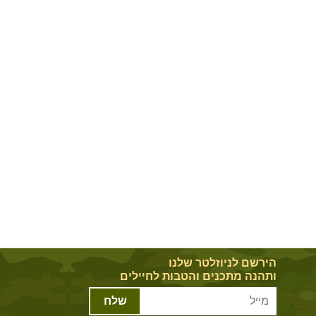
הירשם לניוזלטר שלנו
ותהנה מתכנים והטבות לחיילים
שלח