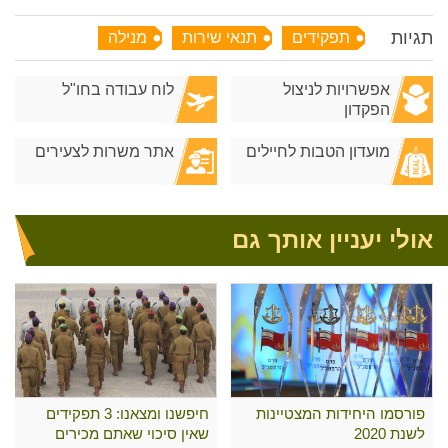
תגיות
תפקידים
תנאי שירות
מנילה
אפשרויות לניצול
לוח עבודה בחו"ל
הפקדון
מועדון הטבות לחיילים
אתר משרות לצעירים
אולי יעניין אותך גם
פורסמו היחידות המצטיינות
חיפשנו ומצאנו: 3 תפקידים
לשנת 2020
שאין סיכוי שאתם מכירים