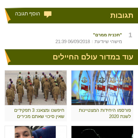
תגובות
הוסף תגובה
1
"תכנית ממרם"
מישהי שיודעת
06/09/2018 21:39
עוד במדור עולם החיילים
פורסמו היחידות המצטיינות
חיפשנו ומצאנו: 3 תפקידים
לשנת 2020
שאין סיכוי שאתם מכירים