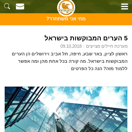
מתי אני משתחרר?
5 הערים המבוקשות בישראל
מערכת חיילים מצייצים
09.10.2018
ראשון לציון, באר שבע, חיפה, תל אביב וירושלים הן הערים
המבוקשות בישראל. מה קורה בכל אחת מהן ומה אפשר
ללמוד מזה? הנה כל הפרטים