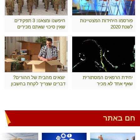
פורסמו היחידות המצטיינות
חיפשנו ומצאנו: 3 תפקידים
לשנת 2020
שאין סיכוי שאתם מכירים
יחידת הרפאים המסתורית
יוצאים מהבית של ההורים?
שאף אחד לא מכיר
דברים שצריך לקחת בחשבון
חם באתר