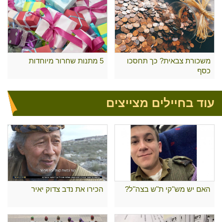
משכורת צבאית? כך תחסכו
5 מתנות שחרור מיוחדות
כסף
עוד בחיילים מצייצים
האם יש מש"קי ת"ש בצה"ל?
הכירו את נדב צדוק יאיר