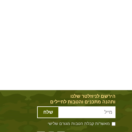
הירשם לניוזלטר שלנו
ותהנה מתכנים והטבות לחיילים
שלח
מאשר/ת קבלת הטבות מגורם שלישי