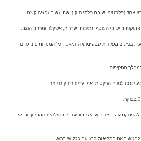
עה, בניינים מפקדות שבשימוש החמאס - כל המטרות פונו טרם
 יכנסו לטווח הרקטות ואף יעדים רחוקים יותר.
פסקת אש, בצד הישראלי הודיעו כי מתעלמים מהתיווך וכרגע