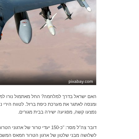
pixabay.com
נפצעו קשה, מפגיעה ישירה בבית מגורים.
דובר צה"ל מסר: "כ-150 יעדי טרו
לשלושה מבני שלטון של ארגון הטרור חמאס המשמש