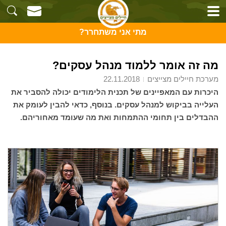
מתי אני משתחרר?
מה זה אומר ללמוד מנהל עסקים?
מערכת חיילים מצייצים
22.11.2018
היכרות עם המאפיינים של תכנית הלימודים יכולה להסביר את
העלייה בביקוש למנהל עסקים. בנוסף, כדאי להבין לעומק את
ההבדלים בין תחומי ההתמחות ואת מה שעומד מאחוריהם.