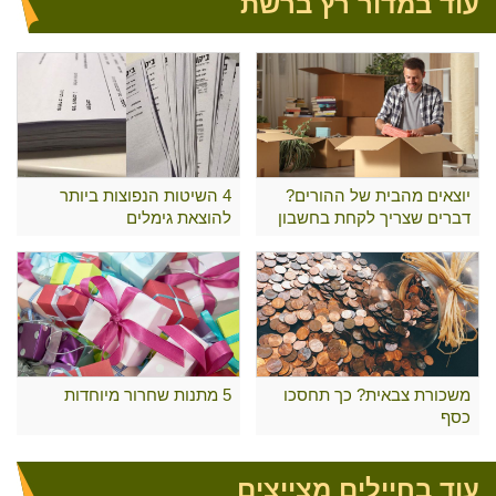
עוד במדור רץ ברשת
יוצאים מהבית של ההורים?
4 השיטות הנפוצות ביותר
דברים שצריך לקחת בחשבון
להוצאת גימלים
משכורת צבאית? כך תחסכו
5 מתנות שחרור מיוחדות
כסף
עוד בחיילים מצייצים