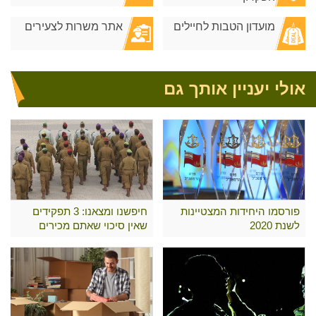
מועדון הטבות לחיילים
אתר משרות לצעירים
אולי יעניין אותך גם
פורסמו היחידות המצטיינות
חיפשנו ומצאנו: 3 תפקידים
לשנת 2020
שאין סיכוי שאתם מכירים