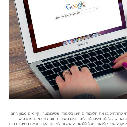
להתחיל בו את הלימודים הינו בלימודי פסיכומטרי. קיימים מגוון רחב
 מה שיכול להתאים לחיילים רבים בשירות חובה ויוצאים מהבסיס
יקבל ספרי לימוד ויוכל ללמוד ולהתכונן למבחן הקרב ובא בבסיסו. רבים