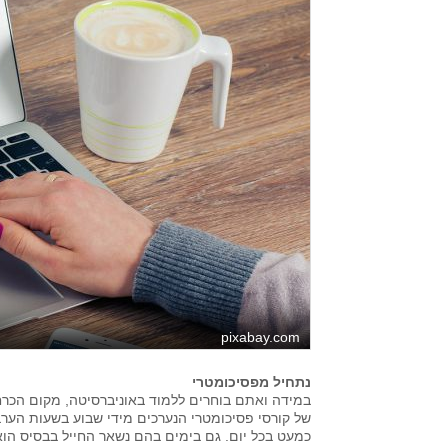
pixabay.com
נתחיל מפסיכומטרי
במידה ואתם בוחרים ללמוד באוניברסיטה, מקום הכרחי 
של קורסי פסיכומטרי הנערכים מידי שבוע בשעות הערב
כמעט בכל יום. גם בימים בהם נשאר החייל בבסיס הוא 