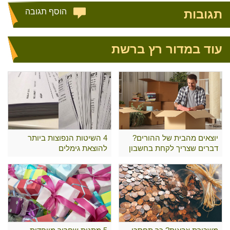
תגובות
הוסף תגובה
עוד במדור רץ ברשת
יוצאים מהבית של ההורים?
4 השיטות הנפוצות ביותר
דברים שצריך לקחת בחשבון
להוצאת גימלים