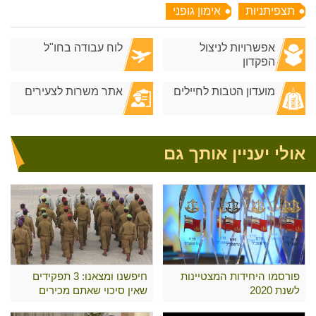
תצפיתניות
אימון גופני
אפשרויות לניצול
לוח עבודה בחו"ל
הפקדון
מועדון הטבות לחיילים
אתר משרות לצעירים
אולי יעניין אותך גם
פורסמו היחידות המצטיינות
חיפשנו ומצאנו: 3 תפקידים
לשנת 2020
שאין סיכוי שאתם מכירים