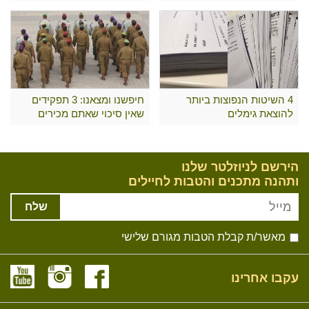
4 השיטות הנפוצות ביותר
חיפשנו ומצאנו: 3 תפקידים
להוצאת גימלים
שאין סיכוי שאתם מכירים
הירשם לניוזלטר שלנו
ותהנה מתכנים והטבות לחיילים
שלח
מאשר/ת קבלת הטבות מגורם שלישי
עקבו אחרינו