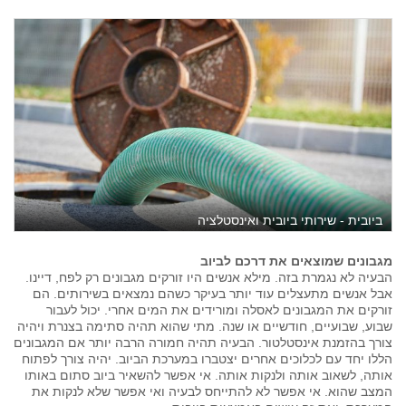
ביובית - שירותי ביובית ואינסטלציה
מגבונים שמוצאים את דרכם לביוב
הבעיה לא נגמרת בזה. מילא אנשים היו זורקים מגבונים רק לפח, דיינו.
אבל אנשים מתעצלים עוד יותר בעיקר כשהם נמצאים בשירותים. הם
זורקים את המגבונים לאסלה ומורידים את המים אחרי. יכול לעבור
שבוע, שבועיים, חודשיים או שנה. מתי שהוא תהיה סתימה בצנרת ויהיה
צורך בהזמנת אינסטלטור. הבעיה תהיה חמורה הרבה יותר אם המגבונים
הללו יחד עם לכלוכים אחרים יצטברו במערכת הביוב. יהיה צורך לפתוח
אותה, לשאוב אותה ולנקות אותה. אי אפשר להשאיר ביוב סתום באותו
המצב שהוא. אי אפשר לא להתייחס לבעיה ואי אפשר שלא לנקות את