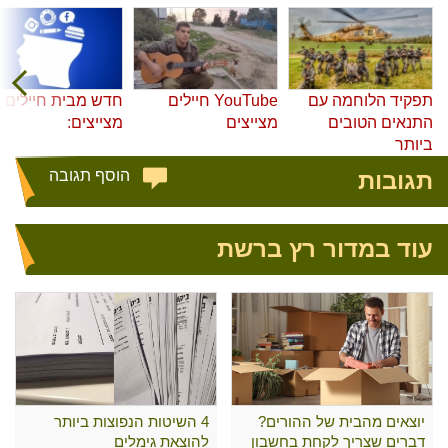
תפקיד הלוחמה עם
YouTube חיילים
חדש מבית חיילים
התנאים הטובים
מצייצים
מצייצים:
ביותר
תגובות
הוסף תגובה
עוד במדור רץ ברשת
יוצאים מהבית של ההורים?
4 השיטות הנפוצות ביותר
דברים שצריך לקחת בחשבון
להוצאת גימלים