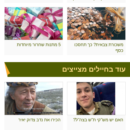
משכורת צבאית? כך תחסכו
5 מתנות שחרור מיוחדות
כסף
עוד בחיילים מצייצים
האם יש מש"קי ת"ש בצה"ל?
הכירו את נדב צדוק יאיר