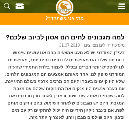
מתי אני משתחרר?
למה מגבונים לחים הם אסון לביוב שלכם?
מערכת חיילים מצייצים
31.07.2019
בעידן המודרני יש לא מעט אמצעים בהם אנו עושים שימוש
ביום יום שלנו. הם מאפשרים לנו חיים נוחים יותר, מאפשרים
לנו להספיק יותר דברים ובכלל, לעמוד בלחץ התמידי שהעידן
המודרני סיפק לנו. אחד מאותם אמצעים הם המגבונים הלחים,
שלא היו קיימים בעבר והיום הם מרכיב מרכזי בעולם ההיגיינה.
אם בעבר אנשים היו מנקים את התינוקות שלהם עם מגבת
לחה ושוטפים אותה שוב ושוב וכמובן לאחר מכן מכבסים את
המגבת, היום יש מגבונים שלאחר השימוש בהם זורקים אותם
לפח. אם בעבר ניקיון הידיים היה יכול להתקיים רק עם מים
וסבון, היום שולפים מגבון וזהו, לא צריך יותר מזה.