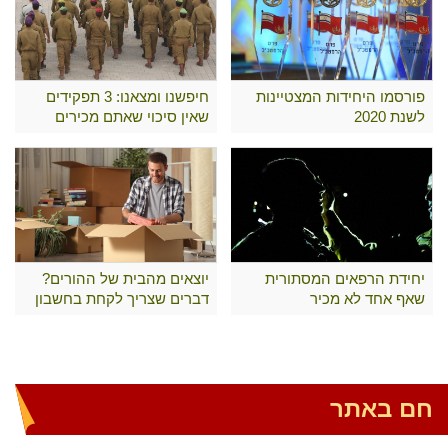
פורסמו היחידות המצטיינות
חיפשנו ומצאנו: 3 תפקידים
לשנת 2020
שאין סיכוי שאתם מכירים
יחידת הרפאים המסתורית
יוצאים מהבית של ההורים?
שאף אחד לא מכיר
דברים שצריך לקחת בחשבון
חם באתר