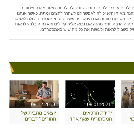
דים או בלי ילדים. חופשה זו יכולה להיות מאוד מהנה וייחודית
הנה מאוד והיא יכולה לאפשר לנו לשחרר לחצים ומתח. כאשר אנחנו
, גם מסיבות טובות וגם היסטוריה עשירה אז אמסטרדם יכולה לאפשר
היה הרבה יותר מהנה אם נבוא אליה קלילים ולא נהיה בלחץ לראות
יק בשביל לראות ולעשות את כל מה שיש באמסטרדם.
09.12.2019
08.01.2021
יחידת הרפאים
יוצאים מהבית של
י
המסתורית שאף אחד
ההורים? דברים
לא מכיר
שצריך לקחת בחשבון