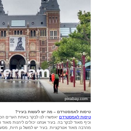
pixabay.com
טיסות לאמסטרדם – מה יש לעשות בעיר?
טיסות לאמסטרדם
יאפשרו לנו לבקר באחת הערים הכי
וכיף מאוד לבקר בה. בעיר אנחנו יכולים ליהנות מאוד 
מהרבה מאוד אטרקציות. בעיר יש למשל גן חיות, מסע