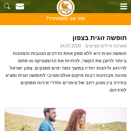
מתי אני משתחרר?
חופשה זוגית בצפון
מערכת חיילים מצייצים
14.07.2020
חופשה זוגית היא ללא ספק אחת הדרכים הטובות והמהנות
ביותר לרענן את הקשר, להחיות את הרומנטיקה או סתם
להירגע וליהנות יחדיו במשך כמה ימים מפנקים. צפון ישראל
מהווה מבחינות רבות מיקום אולטימטיבי לחופשה זוגית ומציע
בחירה בין מגוון רחב של צימרים וחדרי אירוח מפנקים
למיניהם.