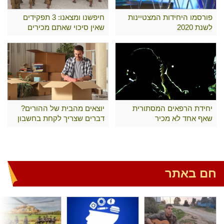
פורסמו היחידות המצטיינות
חיפשנו ומצאנו: 3 תפקידים
לשנת 2020
שאין סיכוי שאתם מכירים
יחידת הרפאים המסתורית
יוצאים מהבית של ההורים?
שאף אחד לא מכיר
דברים שצריך לקחת בחשבון
חם באתר