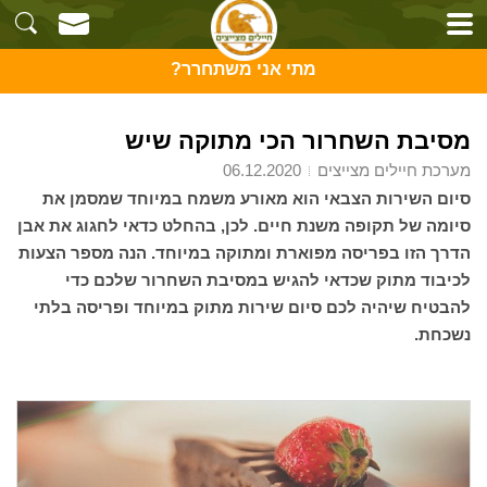
מתי אני משתחרר?
מסיבת השחרור הכי מתוקה שיש
מערכת חיילים מצייצים
06.12.2020
סיום השירות הצבאי הוא מאורע משמח במיוחד שמסמן את
סיומה של תקופה משנת חיים. לכן, בהחלט כדאי לחגוג את אבן
הדרך הזו בפריסה מפוארת ומתוקה במיוחד. הנה מספר הצעות
לכיבוד מתוק שכדאי להגיש במסיבת השחרור שלכם כדי
להבטיח שיהיה לכם סיום שירות מתוק במיוחד ופריסה בלתי
נשכחת.