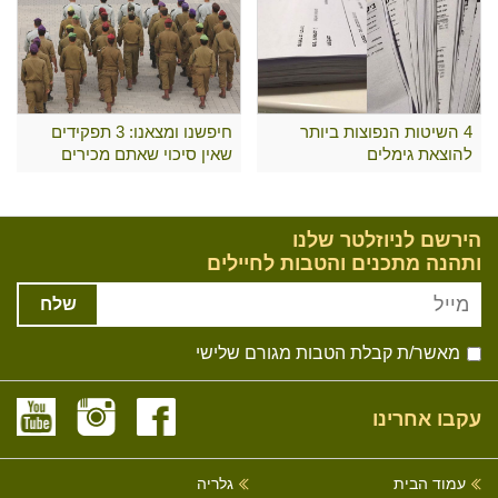
4 השיטות הנפוצות ביותר
חיפשנו ומצאנו: 3 תפקידים
להוצאת גימלים
שאין סיכוי שאתם מכירים
הירשם לניוזלטר שלנו
ותהנה מתכנים והטבות לחיילים
שלח
מאשר/ת קבלת הטבות מגורם שלישי
עקבו אחרינו
עמוד הבית
גלריה