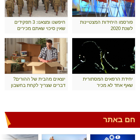
פורסמו היחידות המצטיינות
חיפשנו ומצאנו: 3 תפקידים
לשנת 2020
שאין סיכוי שאתם מכירים
יחידת הרפאים המסתורית
יוצאים מהבית של ההורים?
שאף אחד לא מכיר
דברים שצריך לקחת בחשבון
חם באתר