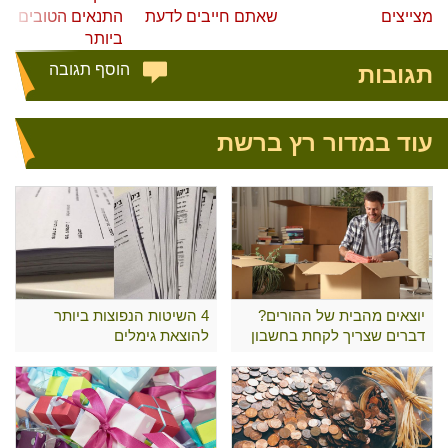
מצייצים
שאתם חייבים לדעת
התנאים הטובים
ביותר
תגובות
הוסף תגובה
עוד במדור רץ ברשת
יוצאים מהבית של ההורים?
4 השיטות הנפוצות ביותר
דברים שצריך לקחת בחשבון
להוצאת גימלים