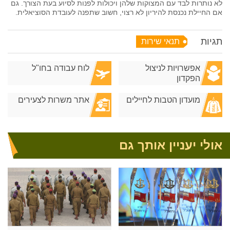
לא נותרות לבד עם המצוקות שלהן ויכולות לפנות לסיוע בעת הצורך. גם
אם החיילת נכנסת להיריון לא רצוי, חשוב שתפנה לעובדת הסוציאלית.
תגיות
תנאי שירות
אפשרויות לניצול
לוח עבודה בחו"ל
הפקדון
מועדון הטבות לחיילים
אתר משרות לצעירים
אולי יעניין אותך גם