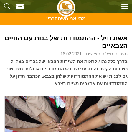
מתי אני משתחרר?
אשת חיל - ההתמודדות של בנות עם החיים
הצבאיים
מערכת חיילים מצייצים
16.02.2021
בדרך כלל נהוג לראות את השירות הצבאי של גברים בצה"ל
כשירות הקשה והתובעני שדורש התמודדויות גדולות. מצד שני,
גם לבנות יש את ההתמודדויות שלהן בצבא. הכתבה תדון על
התמודדויות עם אתגרים נשיים בצבא.