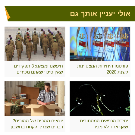
אולי יעניין אותך גם
פורסמו היחידות המצטיינות
חיפשנו ומצאנו: 3 תפקידים
לשנת 2020
שאין סיכוי שאתם מכירים
יחידת הרפאים המסתורית
יוצאים מהבית של ההורים?
שאף אחד לא מכיר
דברים שצריך לקחת בחשבון