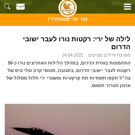
מתי אני משתחרר?
לילה של ירי: רקטות נורו לעבר ישובי
הדרום
מערכת חיילים מצייצים
24.04.2021
התחממות בגזרת הדרום, במהלך הלילות האחרונים נורו כ-50
רקטות לעבר יישובי הדרום. בתגובה, מטוסי קרב וכלי טיס של
צה״ל תקפו תשתיות תת קרקעיות ומשגרי ירי תלול מסלול של
ארגון הטרור חמאס.