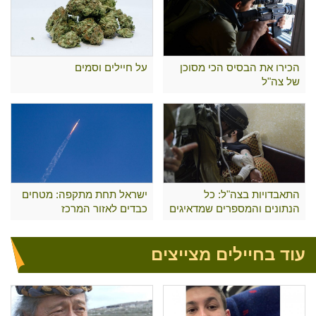
הכירו את הבסיס הכי מסוכן
על חיילים וסמים
של צה"ל
התאבדויות בצה"ל: כל
ישראל תחת מתקפה: מטחים
הנתונים והמספרים שמדאיגים
כבדים לאזור המרכז
את כולם
עוד בחיילים מצייצים