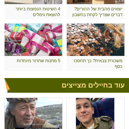
יוצאים מהבית של ההורים?
4 השיטות הנפוצות ביותר
דברים שצריך לקחת בחשבון
להוצאת גימלים
משכורת צבאית? כך תחסכו
5 מתנות שחרור מיוחדות
כסף
עוד בחיילים מצייצים