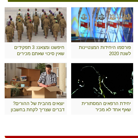
פורסמו היחידות המצטיינות
חיפשנו ומצאנו: 3 תפקידים
לשנת 2020
שאין סיכוי שאתם מכירים
יחידת הרפאים המסתורית
יוצאים מהבית של ההורים?
שאף אחד לא מכיר
דברים שצריך לקחת בחשבון