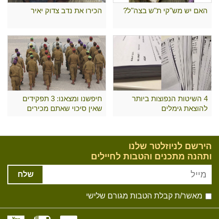
האם יש מש"קי ת"ש בצה"ל?
הכירו את נדב צדוק יאיר
4 השיטות הנפוצות ביותר
חיפשנו ומצאנו: 3 תפקידים
להוצאת גימלים
שאין סיכוי שאתם מכירים
הירשם לניוזלטר שלנו
ותהנה מתכנים והטבות לחיילים
שלח
מאשר/ת קבלת הטבות מגורם שלישי