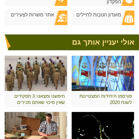
הפקדון
מועדון הטבות לחיילים
אתר משרות לצעירים
אולי יעניין אותך גם
פורסמו היחידות המצטיינות
חיפשנו ומצאנו: 3 תפקידים
לשנת 2020
שאין סיכוי שאתם מכירים