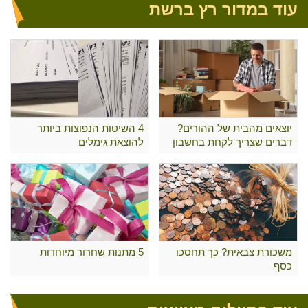
עוד במדור רץ ברשת
יוצאים מהבית של ההורים?
4 השיטות הנפוצות ביותר
דברים שצריך לקחת בחשבון
להוצאת גימלים
משכורת צבאית? כך תחסכו
5 מתנות שחרור מיוחדות
כסף