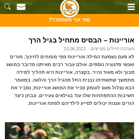
מתי אני משתחרר?
אוריינות – הבסיס מתחיל בגיל הרך
מערכת חיילים מצייצים
13.06.2021
לא פעם נשמעת המילה אוריינות מפי מומחים לחינוך, מורים
ואנשי פדגוגיה נוספים. אולם עבור רבים מאיתנו מדובר במושג
סבוך ולא מאוד נהיר. בקצרה, אוריינות היא תהליך למידה
מתמשך שתשתיתו נבנית החל מהגיל הרך והלאה. במאמר
הבא נצלול מעט לעומק ונכיר את המושג אוריינות, נסביר את
חשיבות ההתפתחות שלו עוד בגילאים צעירים, ונבחן כיצד
הורים וגננות יכולים לסייע לילדיהם לפתח אוריינות.