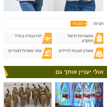
תגיות
הטבות
אפשרויות לניצול
לוח עבודה בחו"ל
הפקדון
מועדון הטבות לחיילים
אתר משרות לצעירים
אולי יעניין אותך גם