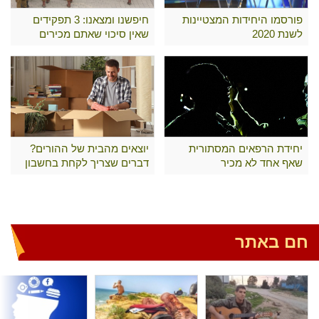
פורסמו היחידות המצטיינות
חיפשנו ומצאנו: 3 תפקידים
לשנת 2020
שאין סיכוי שאתם מכירים
יחידת הרפאים המסתורית
יוצאים מהבית של ההורים?
שאף אחד לא מכיר
דברים שצריך לקחת בחשבון
חם באתר