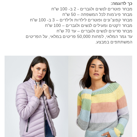
כך לדוגמה:
מבחר פוטרים לנשים ולגברים - 2 ב- 100 ש"ח
מבחר פיג'מות לכל המשפחה – 50 ש"ח
מבחר קפוצ׳ונים ופוטרים לילדות ולילדים – 3 ב- 100 ש"ח
מבחר ז'קטים ומעילים לנשים ולגברים – 100 ש"ח
מבחר סריגים לנשים ולגברים – עד 70 ש"ח
עד גמר המלאי, לפחות 50,000 פריטים במלאי, על הפריטים
המשתתפים במבצע.