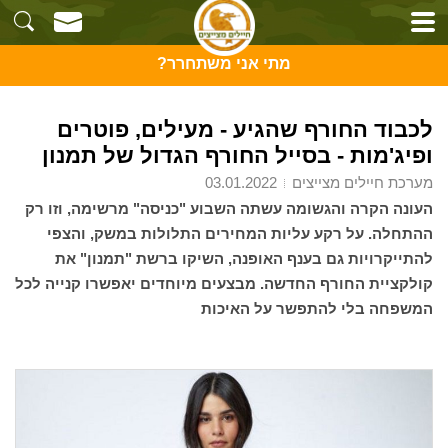
מתי אני משתחרר?
לכבוד החורף שהגיע - מעילים, פוטרים
ופיג'מות - בסייל החורף הגדול של תמנון
מערכת חיילים מצייצים
03.01.2022
העונה הקרה והגשומה עשתה השבוע "כניסה" מרשימה, וזו רק
ההתחלה. על רקע עליות המחירים התלולות במשק, והצפי
להתייקרויות גם בענף האופנה, השיקו ברשת "תמנון" את
קולקציית החורף החדשה. מבצעים מיוחדים יאפשרו קנייה לכל
המשפחה בלי להתפשר על האיכות