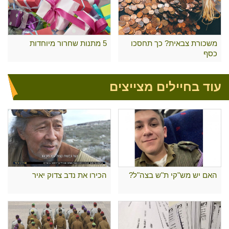
משכורת צבאית? כך תחסכו
5 מתנות שחרור מיוחדות
כסף
עוד בחיילים מצייצים
האם יש מש"קי ת"ש בצה"ל?
הכירו את נדב צדוק יאיר