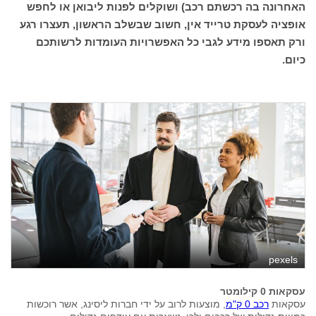
האחרונה בה רכשתם רכב) ושוקלים לפנות ליבואן או לחפש
אופציה לעסקת טרייד אין, חשוב שבשלב הראשון, תעצרו רגע
ורק תאספו מידע לגבי כל האפשרויות העומדות לרשותכם
כיום.
pexels
עסקאות 0 קילומטר
עסקאות
רכב 0 ק"מ
, מוצעות לרוב על ידי חברות ליסינג, אשר רוכשות