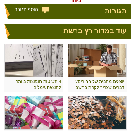
ביותר
תגובות
הוסף תגובה
עוד במדור רץ ברשת
יוצאים מהבית של ההורים?
4 השיטות הנפוצות ביותר
דברים שצריך לקחת בחשבון
להוצאת גימלים