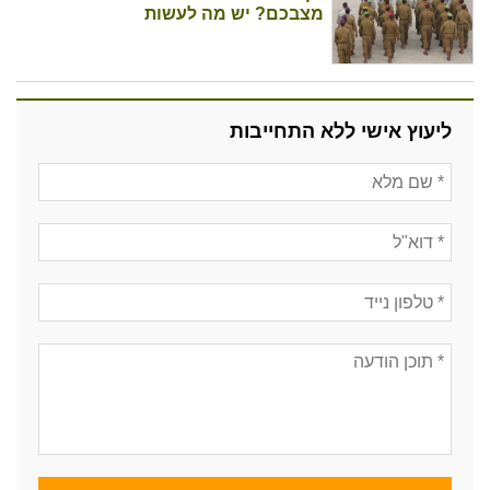
מצבכם? יש מה לעשות
ליעוץ אישי ללא התחייבות