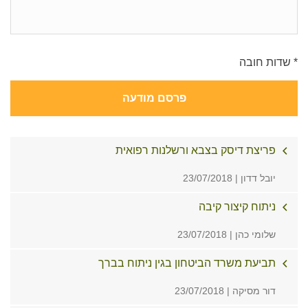
* שדות חובה
פרסם מודעה
פריצת דיסק בצבא ורשלנות רפואית
יובל דדון | 23/07/2018
ניתוח קיצור קיבה
שלומי כהן | 23/07/2018
תביעת משרד הביטחון בגין ניתוח בברך
דור מסיקה | 23/07/2018