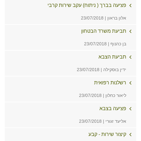
פציעה בברך ( ניתוח) עקב שירות קרבי
אלון בראון | 23/07/2018
תביעת משרד הבטחון
בן כהנוף | 23/07/2018
תביעת הצבא
ידין בוסקילה | 23/07/2018
רשלנות רפואית
ליאור כחלון | 23/07/2018
פציעה בצבא
אליעד זגורי | 23/07/2018
קיצור שירות - קבע