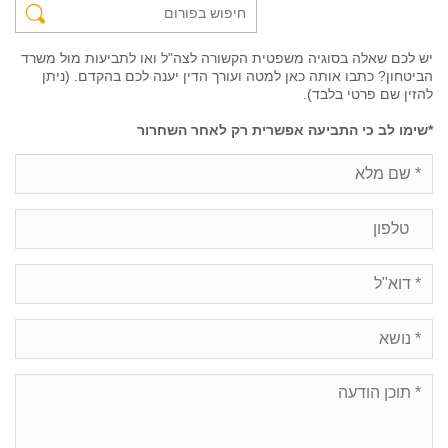
יש לכם שאלה בסוגיה משפטית הקשורה לצה"ל ואו לתביעות מול משרד
הביטחון? כתבו אותה כאן למטה ועורך הדין יענה לכם בהקדם. (ניתן
להזין שם פרטי בלבד).
*שימו לב כי התביעה אפשרית רק לאחר השחרור