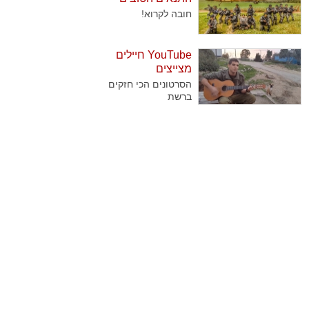
ביותר
חובה לקרוא!
YouTube חיילים
מצייצים
הסרטונים הכי חזקים
ברשת