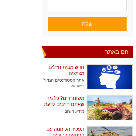
שלח
חם באתר
חדש מבית חיילים
מצייצים:
אתר הסטודנטים הגדול
בישראל.
משוחררים? כל מה
שאתם חייבים לדעת
מידע חשוב
תפקיד הלוחמה עם
התנאים הטובים