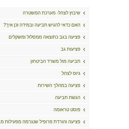
שיבוץ לצהל- מערכת המשטרה
האם כדאי להגיש תביעה ובמידה וכן איך?
פציעה בגב כתוצאה ממסלול ומשקלים
פציעות גב
תביעה מול משרד הביטחון
גיוס לצהל
פציעה במהלך השירות
הגשת תביעה
פוסט טראומה
פציעה והורדת פרופיל שנגרמה מפעילות מבצ