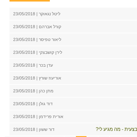
ליטל נגאוקר | 23/05/2018
קורל אברהם | 23/05/2018
ליאור טפיסר | 23/05/2018
לירן קושבצקי | 23/05/2018
עדן בכר | 23/05/2018
אוריעוז שורץ | 23/05/2018
מתן כהן | 23/05/2018
דוד גולן | 23/05/2018
אורית פרידמן | 23/05/2018
עית - מה מגיע לי?
דור ששון | 23/05/2018