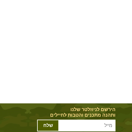
הירשם לניוזלטר שלנו
ותהנה מתכנים והטבות לחיילים
שלח