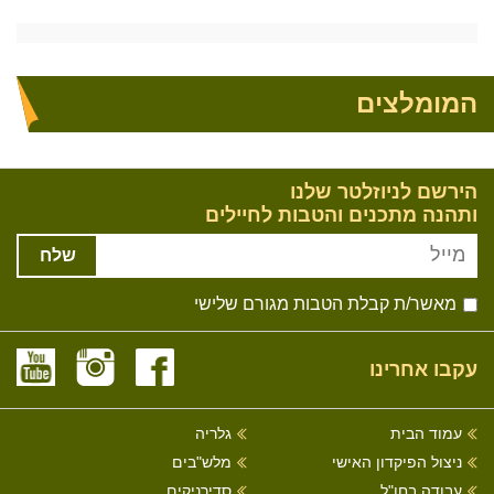
המומלצים
הירשם לניוזלטר שלנו
ותהנה מתכנים והטבות לחיילים
שלח
מאשר/ת קבלת הטבות מגורם שלישי
עקבו אחרינו
עמוד הבית
גלריה
ניצול הפיקדון האישי
מלש"בים
עבודה בחו"ל
סדירניקים