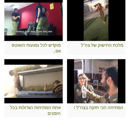
מלכת החישוק של צה"ל
מוקדש לכל נפגעות הוואטס
אפ..
המתיחה הכי חזקה בצה"ל !
אחת המתיחות הגדולות בכל
הזמנים