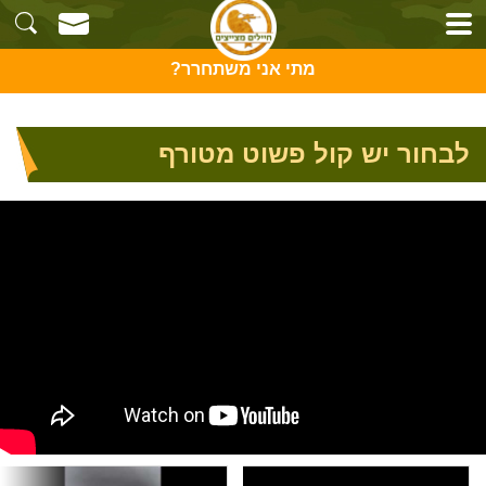
מתי אני משתחרר?
לבחור יש קול פשוט מטורף