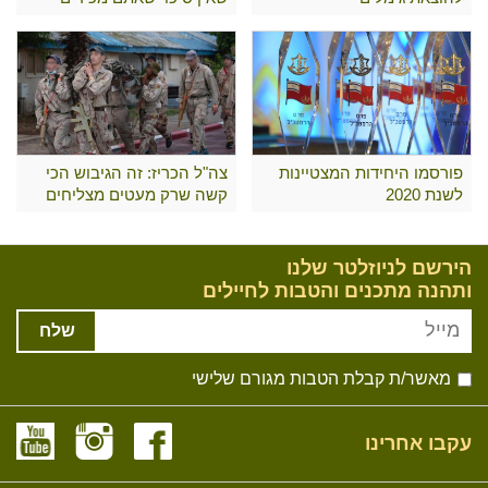
פורסמו היחידות המצטיינות
צה"ל הכריז: זה הגיבוש הכי
לשנת 2020
קשה שרק מעטים מצליחים
לעבור
הירשם לניוזלטר שלנו
ותהנה מתכנים והטבות לחיילים
שלח
מאשר/ת קבלת הטבות מגורם שלישי
עקבו אחרינו