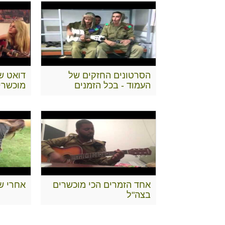
הסרטונים החזקים של
דואט ש
העמוד - בכל הזמנים
מוכשרי
אחד הזמרים הכי מוכשרים
אחרי שב
בצה"ל