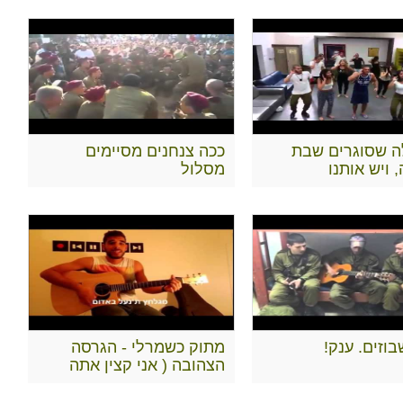
ה שסוגרים שבת
ככה צנחנים מסיימים
ויש אותנו
מסלול
וזים. ענק!
מתוק כשמרלי - הגרסה
הצהובה ( אני קצין אתה
אזרח)