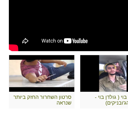
בוי ( גולדן בוי -
סרטון השחרור החזק ביותר
'ובניקים)
שנראה