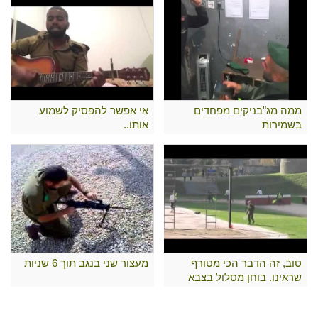
ממה מג"בניקים מפחדים
אי אפשר להפסיק לשמוע
בשמירות
אותו..
טוב, זה הדבר הכי מטורף
מעצור שני בנגב תוך 6 שניות
שראינו. בוחן מסלול בצבא
צ'ילה