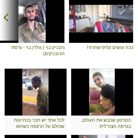
ככה עושים קליפ שחרור!
ג'ובניק בוי ( גולדן בוי - גרסת
הג'ובניקים)
הסרטון שכבש את העולם,
לכל אחד יש חבר בטירונות
בגרסה הצה"לית
שכולם על הרצפה כשהוא
מקריא זמנים..