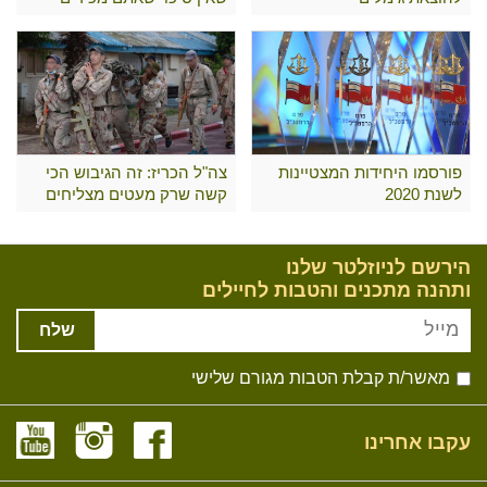
פורסמו היחידות המצטיינות
צה"ל הכריז: זה הגיבוש הכי
לשנת 2020
קשה שרק מעטים מצליחים
לעבור
הירשם לניוזלטר שלנו
ותהנה מתכנים והטבות לחיילים
שלח
מאשר/ת קבלת הטבות מגורם שלישי
עקבו אחרינו