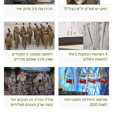
האם יש מש"קי ת"ש בצה"ל?
הכירו את נדב צדוק יאיר
4 השיטות הנפוצות ביותר
חיפשנו ומצאנו: 3 תפקידים
להוצאת גימלים
שאין סיכוי שאתם מכירים
פורסמו היחידות המצטיינות
צה"ל הכריז: זה הגיבוש הכי
לשנת 2020
קשה שרק מעטים מצליחים
לעבור