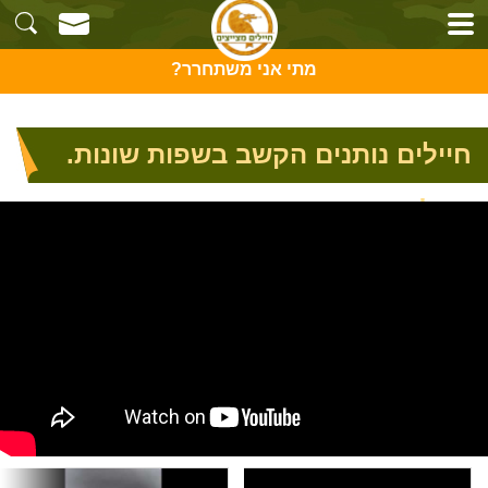
מתי אני משתחרר?
חיילים נותנים הקשב בשפות שונות.
ענק!