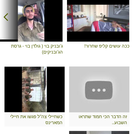
ככה עושים קליפ שחרור!
ג'ובניק בוי ( גולדן בוי - גרסת
הג'ובניקים)
זה הדבר הכי חמוד שתראו
כשחיילי צה"ל פגשו את חיילי
השבוע..
המארינס