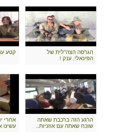
הגרסה הצה"לית של
קטע ענ
הפינאלי. ענק !
הרגע הזה ברכבת שאתה
שוכח שאתה עם אוזניות..
עשינו א