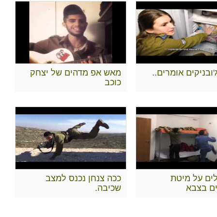
ובניקים אומרים..
מאש אפ מדהים של יצחק
כוכב
לים על מיטת
ככה צנחן נכנס למצב
ים בצבא
שכיבה.