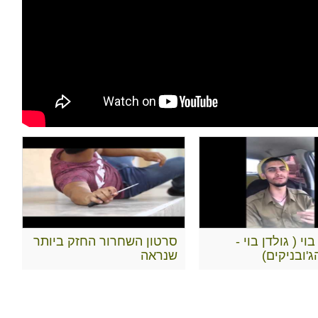
בוי ( גולדן בוי -
סרטון השחרור החזק ביותר
'ובניקים)
שנראה