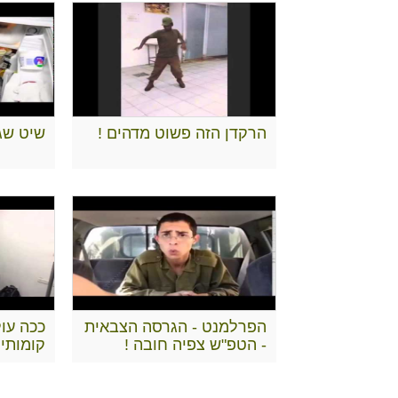
הרקדן הזה פשוט מדהים !
שיט שג'
הפרלמנט - הגרסה הצבאית
ככה עו
- הטפ"ש צפיה חובה !
קומותי