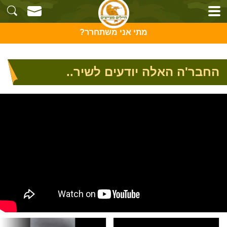
מתי אני משתחרר?
החבר'ה האלה יודעים לשיר..