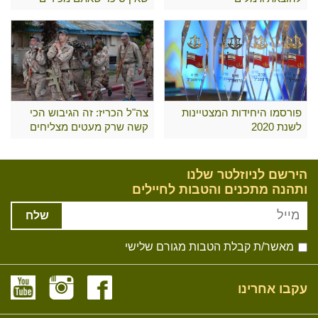
פורסמו היחידות המצטיינות
צה"ל הכריז: זה הגיבוש הכי
לשנת 2020
קשה שרק מעטים מצליחים
לעבור
הירשם לניוזלטר שלנו
ותהנה מתכנים והטבות לחיילים
שלח
מאשר/ת קבלת הטבות מגורם שלישי
עקבו אחרינו