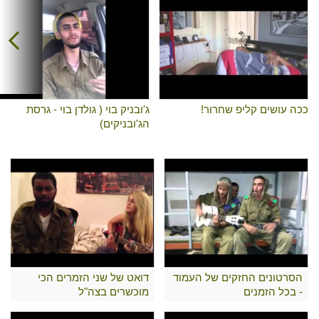
ככה עושים קליפ שחרור!
ג'ובניק בוי ( גולדן בוי - גרסת
הג'ובניקים)
הסרטונים החזקים של העמוד
דואט של שני הזמרים הכי
- בכל הזמנים
מוכשרים בצה"ל