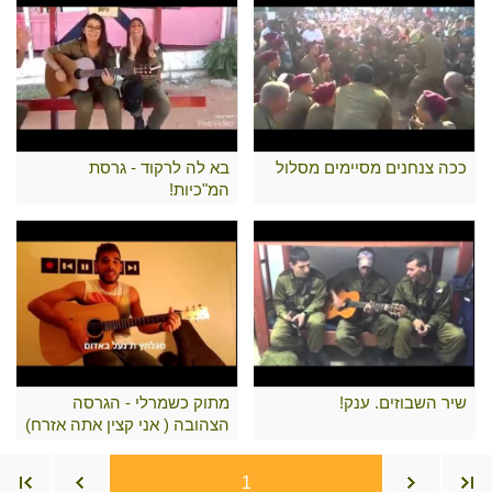
ככה צנחנים מסיימים מסלול
בא לה לרקוד - גרסת
המ"כיות!
שיר השבוזים. ענק!
מתוק כשמרלי - הגרסה
הצהובה ( אני קצין אתה אזרח)
1